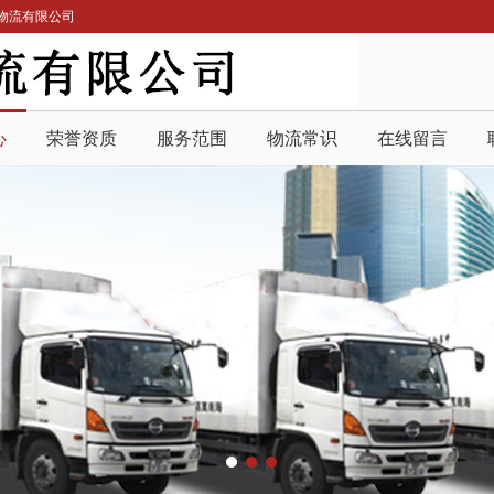
物流有限公司
心
荣誉资质
服务范围
物流常识
在线留言