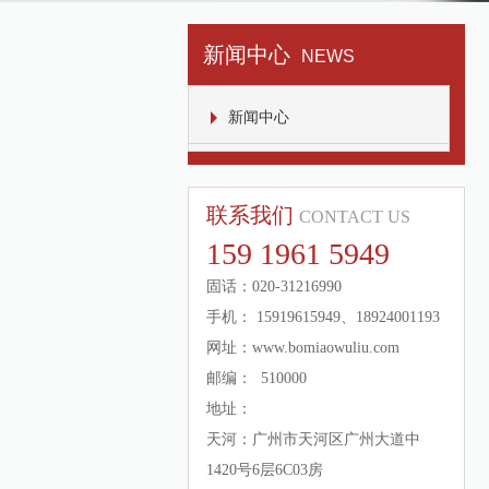
新闻中心
NEWS
新闻中心
联系我们
CONTACT US
159 1961 5949
固话：020-31216990
手机： 15919615949、18924001193
网址：www.bomiaowuliu.com
邮编： 510000
地址：
天河：广州市天河区广州大道中
1420号6层6C03房