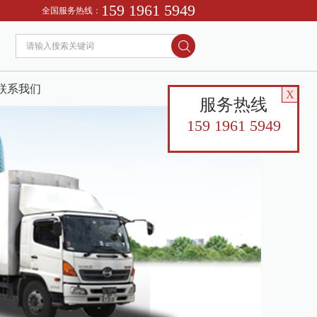
159 1961 5949
全国服务热线：
联系我们
X
服务热线
159 1961 5949