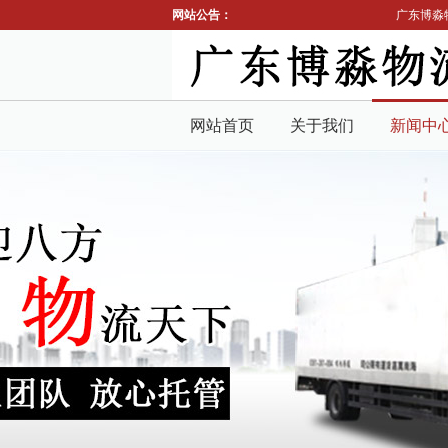
网站公告：
广东博淼
网站首页
关于我们
新闻中