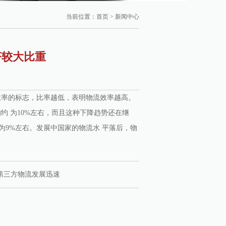
当前位置：
首页
> 新闻中心
济较大比重
流效率的标志，比率越低，表明物流效率越高。
约 为10%左右，而且这种下降趋势还在继
已降为9%左右。发展中国家的物流水 平落后，物
第三方物流发展迅速