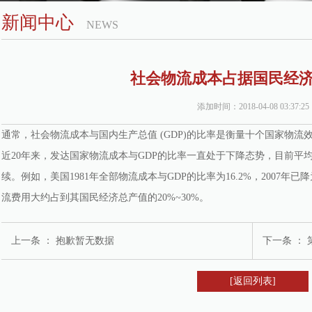
新闻中心
NEWS
社会物流成本占据国民经
添加时间：2018-04-08 03:37:25
通常，社会物流成本与国内生产总值 (GDP)的比率是衡量十个国家物
近20年来，发达国家物流成本与GDP的比率一直处于下降态势，目前平均
续。例如，美国1981年全部物流成本与GDP的比率为16.2%，2007年
流费用大约占到其国民经济总产值的20%~30%。
上一条 ：
抱歉暂无数据
下一条 ：
[返回列表]